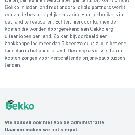
Gekko in ieder land met andere lokale partners werkt
om zo de best mogelijke ervaring voor gebruikers in
dat land te realiseren. Echter, hierdoor kunnen de
kosten die worden doorgerekend aan Gekko erg
uiteenlopen per land. Zo kan bijvoorbeeld een
bankkoppeling meer dan 5 keer zo duur zijn in het ene
land dan in het andere land. Dergelijke verschillen in
kosten zorgen voor verschillende prijsniveaus tussen
landen.
Gekko Footer
Gekko
We houden ook niet van de administratie.
Daarom maken we het simpel.