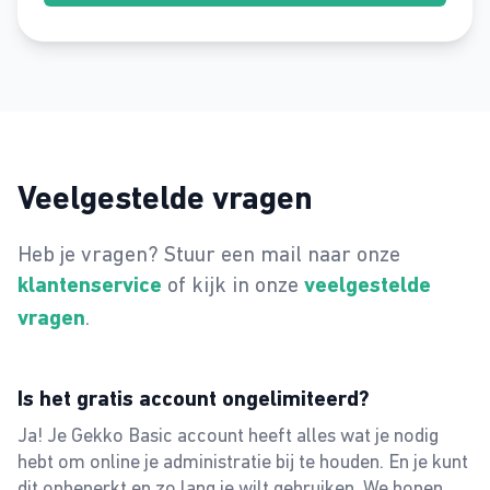
Veelgestelde vragen
Heb je vragen? Stuur een mail naar onze
of kijk in onze
klantenservice
veelgestelde
.
vragen
Is het gratis account ongelimiteerd?
Ja! Je Gekko Basic account heeft alles wat je nodig
hebt om online je administratie bij te houden. En je kunt
dit onbeperkt en zo lang je wilt gebruiken. We hopen