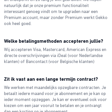
natuurlijk dat je onze premium functionaliteit
interessant genoeg vindt om te upgraden naar een
Premium account, maar zonder Premium werkt Gekko
ook heel goed.
Welke betalingsmethoden accepteren jullie?
Wij accepteren Visa, Mastercard, American Express en
directe overschrijvingen via iDeal (voor Nederlandse
klanten) of Bancontact (voor Belgische klanten)
Zit ik vast aan een lange termijn contract?
We werken met maandelijks opzegbare contracten. Je
betaalt iedere maand voor je abonnement en je kan op
ieder moment opzeggen. Je kan er eventueel ook voor
kiezen om een jaar vooruit te betalen en je ontvangt
dan een korting op je abonnement.