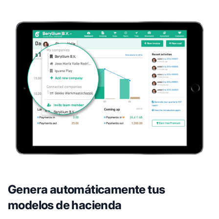
Genera automáticamente tus
modelos de hacienda