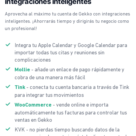
integraciones inteligentes
Aprovecha al máximo tu cuenta de Gekko con integraciones
inteligentes. ¡Ahorrarás tiempo y dirigirás tu negocio como
un profesional!
Integra tu Apple Calendar y Google Calendar para
importar todas tus citas y reuniones sin
complicaciones
- añade un enlace de pago rápidamente y
Mollie
cobra de una manera más fácil
- conecta tu cuenta bancaria a través de Tink
Tink
para integrar tus movimientos
- vende online e importa
WooCommerce
automáticamente tus facturas para controlar tus
ventas en Gekko
KVK - no pierdas tiempo buscando datos de la