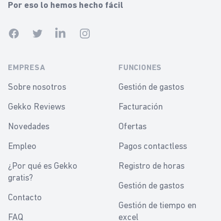
Por eso lo hemos hecho fácil
Facebook
Twitter
Linkedin
Instagram
EMPRESA
FUNCIONES
Sobre nosotros
Gestión de gastos
Gekko Reviews
Facturación
Novedades
Ofertas
Empleo
Pagos contactless
¿Por qué es Gekko
Registro de horas
gratis?
Gestión de gastos
Contacto
Gestión de tiempo en
FAQ
excel