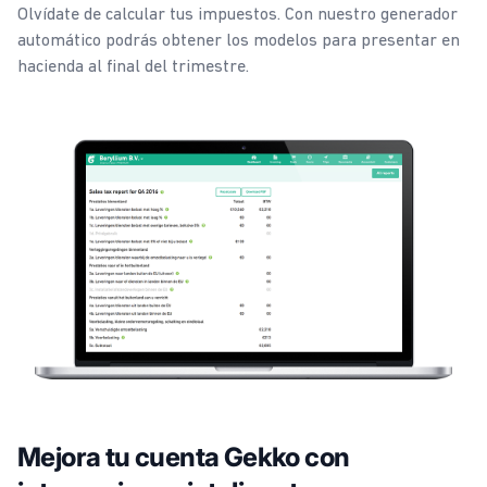
Olvídate de calcular tus impuestos. Con nuestro generador
automático podrás obtener los modelos para presentar en
hacienda al final del trimestre.
Mejora tu cuenta Gekko con