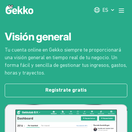
Gekko
ES
Abri
Visión general
Tu cuenta online en Gekko siempre te proporcionará
una visión general en tiempo real de tu negocio. Un
forma fácil y sencilla de gestionar tus ingresos, gastos,
horas y trayectos.
Regístrate gratis