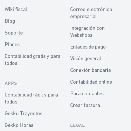
Wiki fiscal
Correo electrónico
empresarial
Blog
Integración con
Soporte
Webshops
Planes
Enlaces de pago
Contabilidad gratis y para
Visión general
todos
Conexión bancaria
Contabilidad online
APPS
Para contables
Contabilidad fácil y para
todos
Crear factura
Gekko Trayectos
Gekko Horas
LEGAL