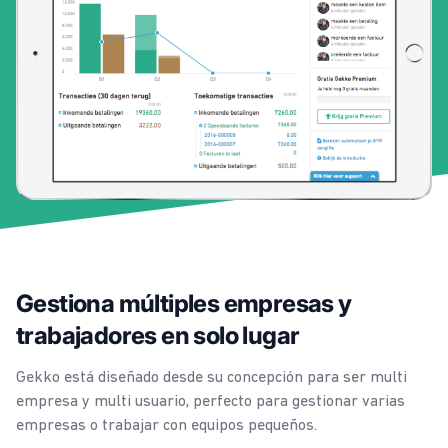
Gestiona múltiples empresas y
trabajadores en solo lugar
Gekko está diseñado desde su concepción para ser multi
empresa y multi usuario, perfecto para gestionar varias
empresas o trabajar con equipos pequeños.