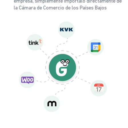
empresa, simplemente impórtalo directamente de
la Cámara de Comercio de los Países Bajos