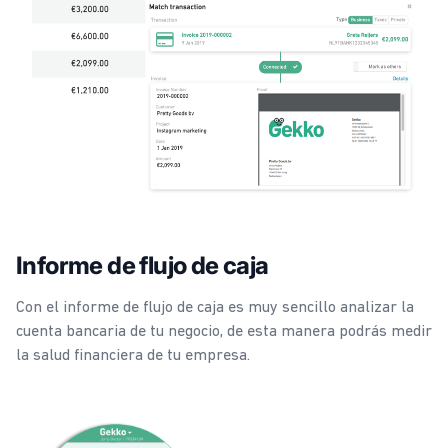
Informe de flujo de caja
Con el informe de flujo de caja es muy sencillo analizar la
cuenta bancaria de tu negocio, de esta manera podrás medir
la salud financiera de tu empresa.