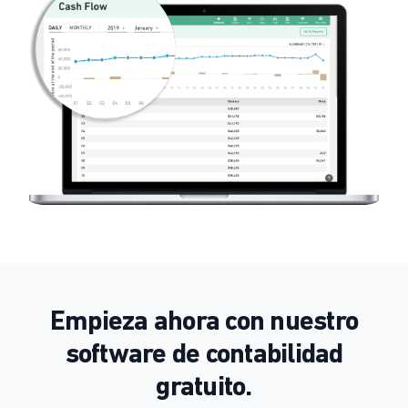
Empieza ahora con nuestro
software de contabilidad
gratuito.