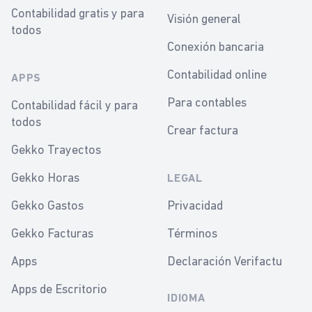
Contabilidad gratis y para
Visión general
todos
Conexión bancaria
Contabilidad online
APPS
Para contables
Contabilidad fácil y para
todos
Crear factura
Gekko Trayectos
Gekko Horas
LEGAL
Gekko Gastos
Privacidad
Gekko Facturas
Términos
Apps
Declaración Verifactu
Apps de Escritorio
IDIOMA