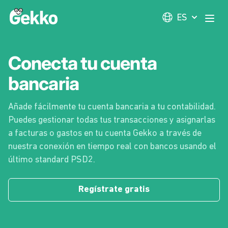
Gekko
ES
Abri
Conecta tu cuenta
bancaria
Añade fácilmente tu cuenta bancaria a tu contabilidad.
Puedes gestionar todas tus transacciones y asignarlas
a facturas o gastos en tu cuenta Gekko a través de
nuestra conexión en tiempo real con bancos usando el
último standard PSD2.
Regístrate gratis