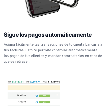
Sigue los pagos automáticamente
Asigna fácilmente las transacciones de tu cuenta bancaria a
tus facturas. Esto te permite controlar automáticamente
los pagos de tus clientes y mandar recordatorios en caso de
que se retrasen.