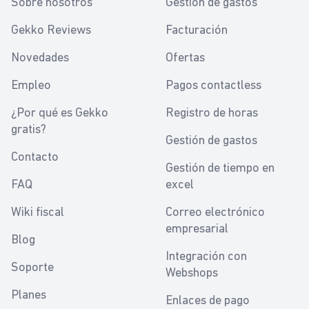
Sobre nosotros
Gestión de gastos
Gekko Reviews
Facturación
Novedades
Ofertas
Empleo
Pagos contactless
¿Por qué es Gekko
Registro de horas
gratis?
Gestión de gastos
Contacto
Gestión de tiempo en
FAQ
excel
Wiki fiscal
Correo electrónico
empresarial
Blog
Integración con
Soporte
Webshops
Planes
Enlaces de pago