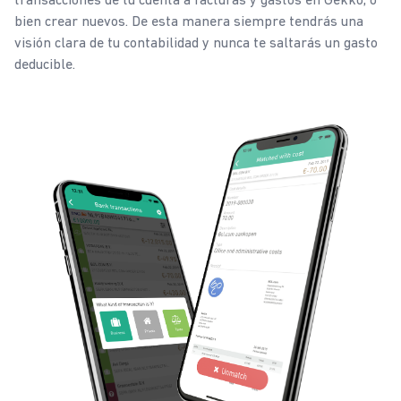
bien crear nuevos. De esta manera siempre tendrás una
visión clara de tu contabilidad y nunca te saltarás un gasto
deducible.